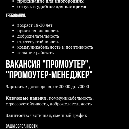
проживание для иногородних
отпуск в удобное для вас время
Требования:
возраст 18-30 лет
приятная внешность
доброжелательность
стрессоустойчивость
коммуникабельность и позитивность
желание работать
Вакансия "Промоутер",
"Промоутер-менеджер"
Зарплата:
договорная, от 20000 до 70000
Ключевые навыки:
коммуникабельность,
cтрессоустойчивость, доброжелательность
Занятость:
частичная, сменный график
Ваши
обязанности: