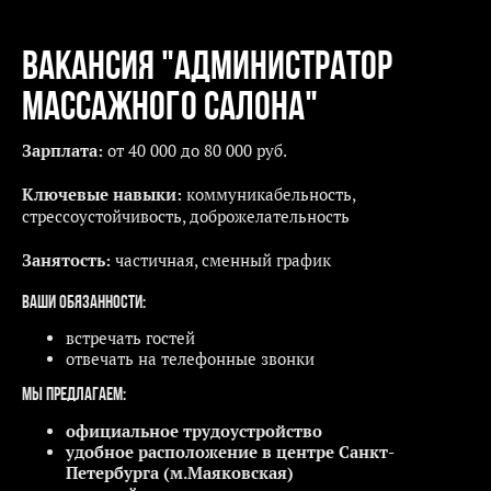
Вакансия "Администратор
массажного салона"
Зарплата:
от 40 000 до 80 000 руб.
Ключевые навыки:
коммуникабельность,
cтрессоустойчивость, доброжелательность
Занятость:
частичная, сменный график
Ваши
обязанности:
встречать гостей
отвечать на телефонные звонки
Мы предлагаем:
официальное трудоустройство
удобное расположение в центре Санкт-
Петербурга (м.Маяковская)