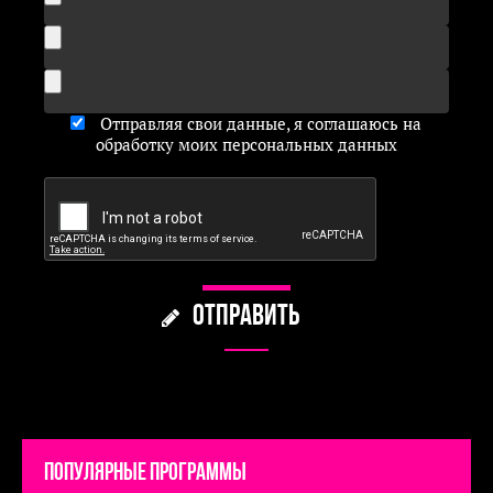
Отправляя свои данные, я соглашаюсь на
обработку моих персональных данных
ОТПРАВИТЬ
Популярные программы