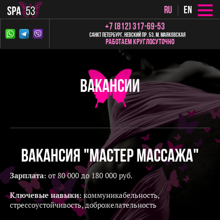
ru
en
+7 (812) 317-69-53
Санкт Петербург, Невский пр. 53, м. Маяковская
работаем круглосуточно
Вакансии
Вакансия "Мастер массажа"
Зарплата:
от 80 000 до 180 000 руб.
Ключевые навыки:
коммуникабельность,
cтрессоустойчивость, доброжелательность