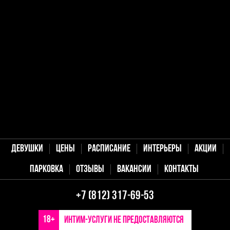
Девушки
Цены
Расписание
Интерьеры
Акции
Парковка
Отзывы
Вакансии
Контакты
+7 (812) 317-69-53
18+
Интим-услуги не предоставляются