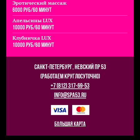
Эротический массаж
6000 руб/60 минут
Апельсины LUX
10000 руб/60 минут
Клубничка LUX
10000 руб/60 минут
Санкт-Петербург, Невский пр 53
(работаем круглосуточно)
+7 (812) 317-69-53
info@spa53.ru
большая карта