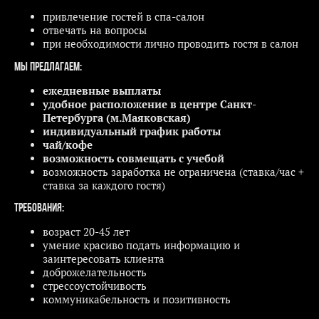
привлечение гостей в спа-салон
отвечать на вопросы
при необходимости лично проводить гостя в салон
Мы предлагаем:
ежедневные выплаты
удобное расположение в центре Санкт-
Петербурга (м.Маяковская)
индивидуальный график работы
чай/кофе
возможность совмещать с учебой
возможность заработка не ограничена (ставка/час +
ставка за каждого гостя)
Требования:
возраст 20-45 лет
умение красиво подать информацию и
заинтересовать клиента
доброжелательность
стрессоустойчивость
коммуникабельность и позитивность