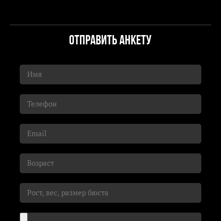
Отправить анкету